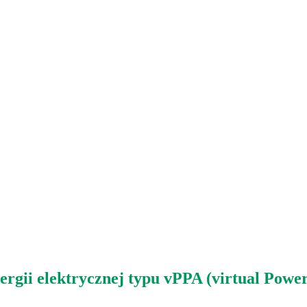
ergii elektrycznej typu vPPA (virtual Powe