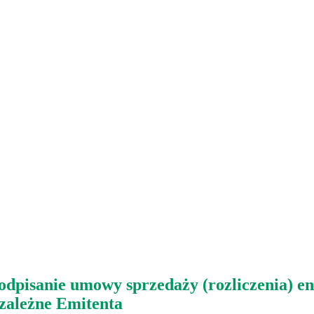
odpisanie umowy sprzedaży (rozliczenia) en
 zależne Emitenta