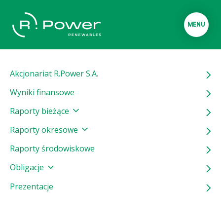
MENU
Akcjonariat R.Power S.A.
Wyniki finansowe
Raporty bieżące
Raporty okresowe
Raporty środowiskowe
Obligacje
Prezentacje