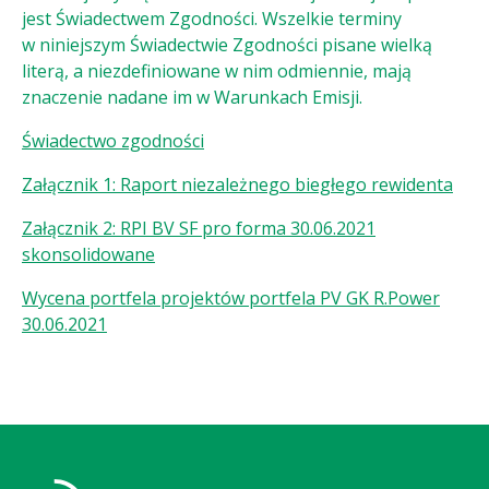
jest Świadectwem Zgodności. Wszelkie terminy
w niniejszym Świadectwie Zgodności pisane wielką
literą, a niezdefiniowane w nim odmiennie, mają
znaczenie nadane im w Warunkach Emisji.
Świadectwo zgodności
Załącznik 1: Raport niezależnego biegłego rewidenta
Załącznik 2: RPI BV SF pro forma 30.06.2021
skonsolidowane
Wycena portfela projektów portfela PV GK R.Power
30.06.2021